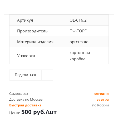
Артикул
OL-616.2
Производитель
ПФ-ТОРГ
Материал изделия
оргстекло
картонная
Упаковка
коробка
Поделиться
Самовывоз
сегодня
Доставка по Москве
завтра
Быстрая доставка
по России
500
руб.
/шт