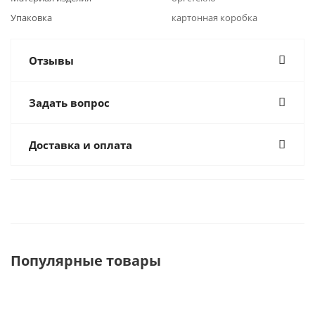
Упаковка
картонная коробка
Отзывы
Задать вопрос
Доставка и оплата
Популярные товары