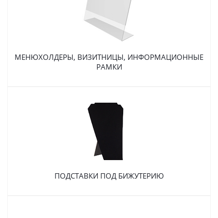
МЕНЮХОЛДЕРЫ, ВИЗИТНИЦЫ, ИНФОРМАЦИОННЫЕ
РАМКИ
ПОДСТАВКИ ПОД БИЖУТЕРИЮ