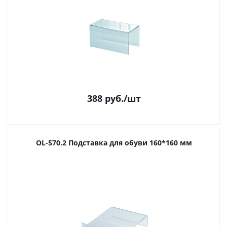
388
руб.
/шт
OL-570.2 Подставка для обуви 160*160 мм