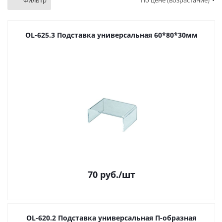
Фильтр
По цене (возрастание)
OL-625.3 Подставка универсальная 60*80*30мм
70
руб.
/шт
OL-620.2 Подставка универсальная П-образная