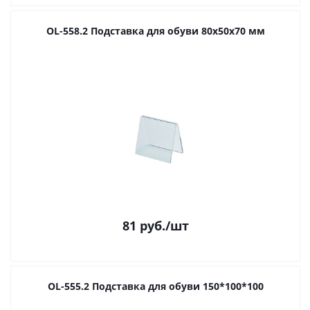
OL-558.2 Подставка для обуви 80х50х70 мм
81
руб.
/шт
OL-555.2 Подставка для обуви 150*100*100