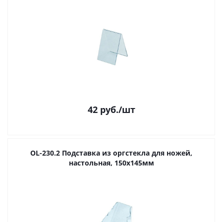
42
руб.
/шт
OL-230.2 Подставка из оргстекла для ножей,
настольная, 150х145мм