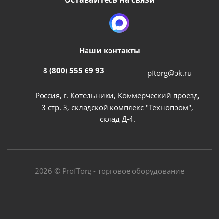
Оставайтесь на связи
Наши контакты
8 (800) 555 69 93
pftorg@bk.ru
Россия, г. Котельники, Коммерческий проезд,
3 стр. 3, складской комплекс "Технопром",
склад Д-4.
2026 © ProfTorg - торговое оборудование