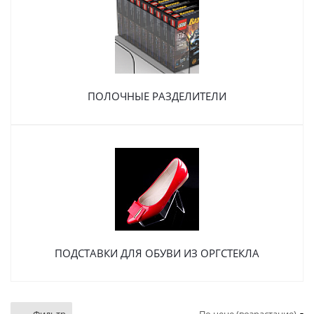
ПОЛОЧНЫЕ РАЗДЕЛИТЕЛИ
ПОДСТАВКИ ДЛЯ ОБУВИ ИЗ ОРГСТЕКЛА