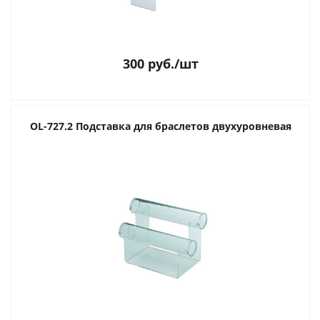
300
руб.
/шт
OL-727.2 Подставка для браслетов двухуровневая