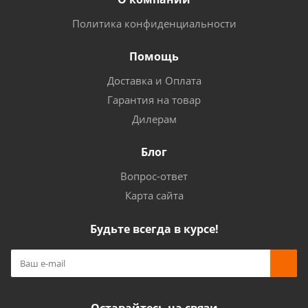
Политика конфиденциальности
Помощь
Доставка и Оплата
Гарантия на товар
Дилерам
Блог
Вопрос-ответ
Карта сайта
Будьте всегда в курсе!