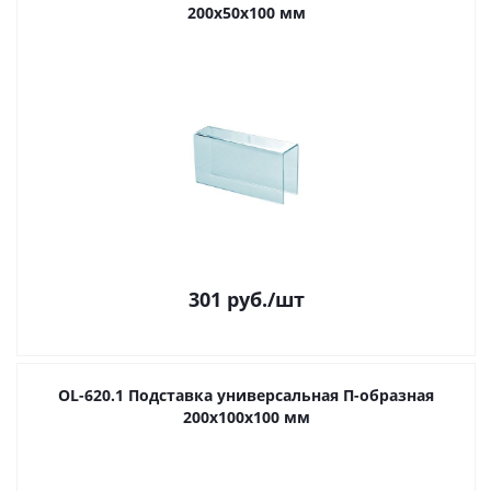
200х50х100 мм
301
руб.
/шт
OL-620.1 Подставка универсальная П-образная
200х100х100 мм