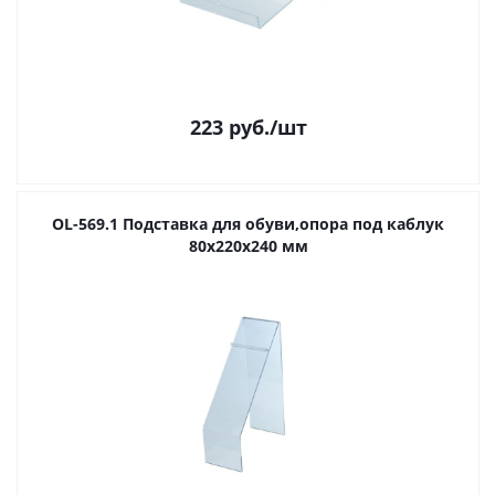
223
руб.
/шт
OL-569.1 Подставка для обуви,опора под каблук
80х220х240 мм