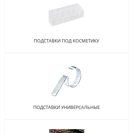
ПОДСТАВКИ ПОД КОСМЕТИКУ
ПОДСТАВКИ УНИВЕРСАЛЬНЫЕ