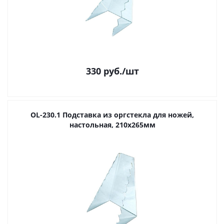
330
руб.
/шт
OL-230.1 Подставка из оргстекла для ножей,
настольная, 210х265мм