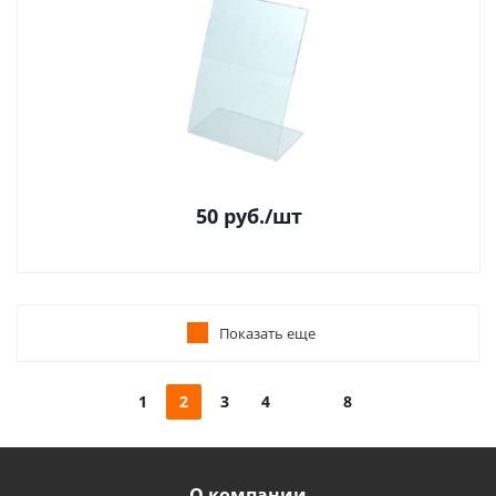
50
руб.
/шт
Показать еще
1
2
3
4
8
О компании