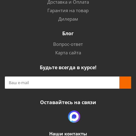
Доставка и Оплата
Гарантия на товар
Дилерам
Блог
Вопрос-ответ
Карта сайта
Будьте всегда в курсе!
Оставайтесь на связи
Наши контакты