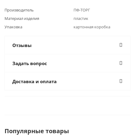
Производитель
ПФ-ТОРГ
Материал изделия
пластик
Упаковка
картонная коробка
Отзывы
Задать вопрос
Доставка и оплата
Популярные товары