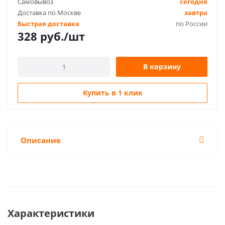
Самовывоз
сегодня
Доставка по Москве
завтра
Быстрая доставка
по России
328
руб.
/шт
В корзину
Купить в 1 клик
Описание
Характеристики