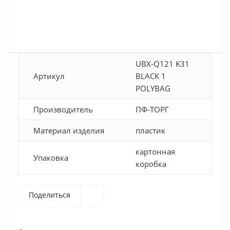
UBX-Q121 K31
Артикул
BLACK 1
POLYBAG
Производитель
ПФ-ТОРГ
Материал изделия
пластик
картонная
Упаковка
коробка
Поделиться