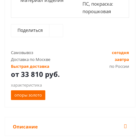
Материал изделия
ПС, покраска:
порошковая
Поделиться
Самовывоз
сегодня
Доставка по Москве
завтра
Быстрая доставка
по России
от
33 810 руб.
характеристика
опоры золото
Описание