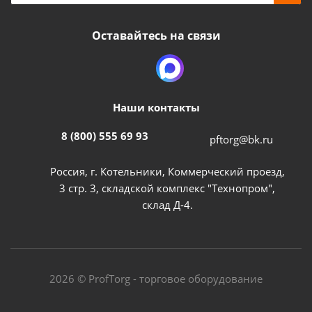
Оставайтесь на связи
Наши контакты
8 (800) 555 69 93
pftorg@bk.ru
Россия, г. Котельники, Коммерческий проезд,
3 стр. 3, складской комплекс "Технопром",
склад Д-4.
2026 © ProfTorg - торговое оборудование