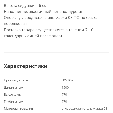
Высота сидушки: 46 см
Наполнение: эластичный пенополиуретан
Опоры: углеродистая сталь марки 08 ПС, покраска:
порошковая
Поставка товара осуществляется в течении 7-10
календарных дней после оплаты
Характеристики
Производитель
ПФ-ТОРГ
Ширина, мм
1500
Высота, мм
770
Глубина, мм
770
Материал изделия
углеродистая сталь марки 08