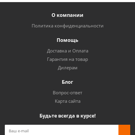
О компании
Политика конфиденциальности
Помощь
Доставка и Оплата
Гарантия на товар
Дилерам
Блог
Вопрос-ответ
Карта сайта
Будьте всегда в курсе!