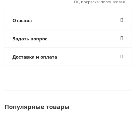
ПС, покраска: порошковая
Отзывы
Задать вопрос
Доставка и оплата
Популярные товары