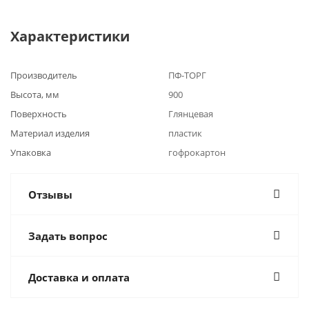
Характеристики
Производитель
ПФ-ТОРГ
Высота, мм
900
Поверхность
Глянцевая
Материал изделия
пластик
Упаковка
гофрокартон
Отзывы
Задать вопрос
Доставка и оплата