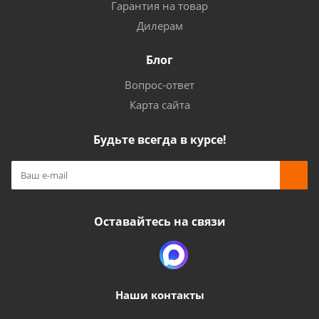
Гарантия на товар
Дилерам
Блог
Вопрос-ответ
Карта сайта
Будьте всегда в курсе!
Оставайтесь на связи
Наши контакты