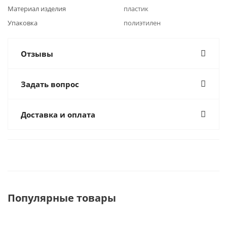
Материал изделия
пластик
Упаковка
полиэтилен
Отзывы
Задать вопрос
Доставка и оплата
Популярные товары