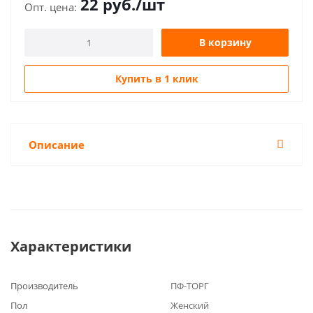
22
руб.
/шт
В корзину
Купить в 1 клик
Описание
Характеристики
Производитель
ПФ-ТОРГ
Пол
Женский