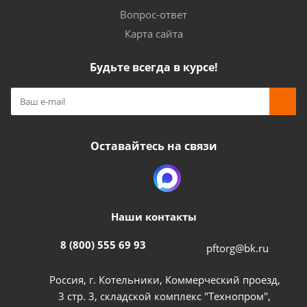
Вопрос-ответ
Карта сайта
Будьте всегда в курсе!
Оставайтесь на связи
Наши контакты
8 (800) 555 69 93
pftorg@bk.ru
Россия, г. Котельники, Коммерческий проезд,
3 стр. 3, складской комплекс "Технопром",