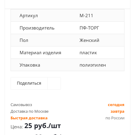
Артикул
М-211
Производитель
ПФ-ТОРГ
Пол
Женский
Материал изделия
пластик
Упаковка
полиэтилен
Поделиться
Самовывоз
сегодня
Доставка по Москве
завтра
Быстрая доставка
по России
25
руб.
/шт