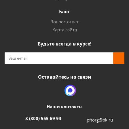
Блог
Вопрос-ответ
Карта сайта
Будьте всегда в курсе!
Оставайтесь на связи
Наши контакты
8 (800) 555 69 93
pftorg@bk.ru