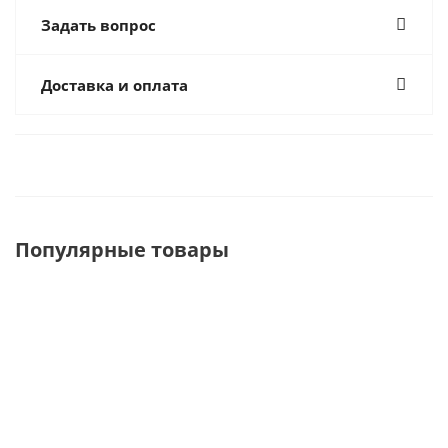
Задать вопрос
Доставка и оплата
Популярные товары