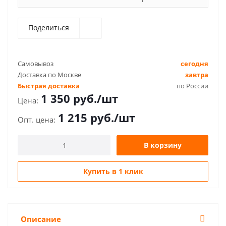
Поделиться
Самовывоз
сегодня
Доставка по Москве
завтра
Быстрая доставка
по России
1 350
руб.
/шт
1 215
руб.
/шт
В корзину
Купить в 1 клик
Описание