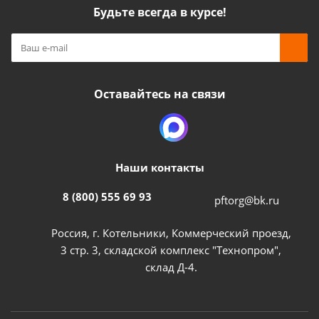
Будьте всегда в курсе!
Оставайтесь на связи
Наши контакты
8 (800) 555 69 93
pftorg@bk.ru
Россия, г. Котельники, Коммерческий проезд,
3 стр. 3, складской комплекс "Технопром",
склад Д-4.