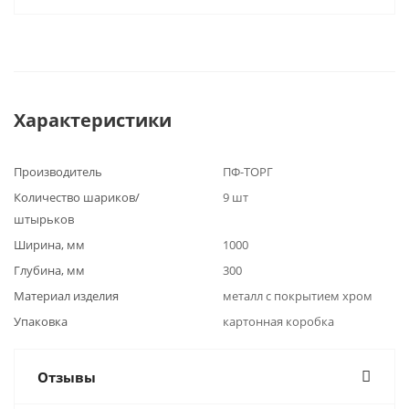
Характеристики
Производитель
ПФ-ТОРГ
Количество шариков/
9 шт
штырьков
Ширина, мм
1000
Глубина, мм
300
Материал изделия
металл с покрытием хром
Упаковка
картонная коробка
Отзывы