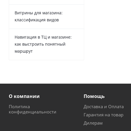
Витрины для магазина:
классификация видов
Навигация в ТЦ и магазине:
как выстроить понятный
маршрут
О компании
Помощь
Политика
Доставка и Оплата
конфиденциальности
Гарантия на товар
Дилерам