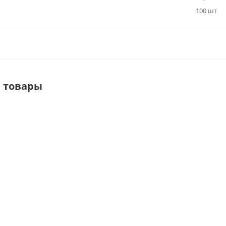
100 шт
 товары