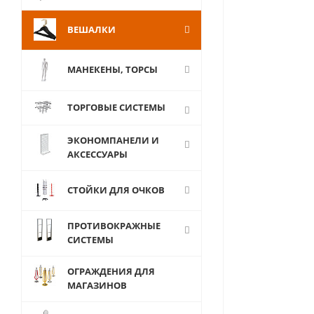
ВЕШАЛКИ
МАНЕКЕНЫ, ТОРСЫ
ТОРГОВЫЕ СИСТЕМЫ
ЭКОНОМПАНЕЛИ И
АКСЕССУАРЫ
СТОЙКИ ДЛЯ ОЧКОВ
ПРОТИВОКРАЖНЫЕ
СИСТЕМЫ
ОГРАЖДЕНИЯ ДЛЯ
МАГАЗИНОВ