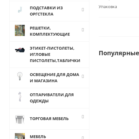
Упаковка
ПОДСТАВКИ ИЗ
ОРГСТЕКЛА
РЕШЕТКИ,
КОМПЛЕКТУЮЩИЕ
ЭТИКЕТ-ПИСТОЛЕТЫ,
Популярные
ИГЛОВЫЕ
ПИСТОЛЕТЫ,ТАБЛИЧКИ
ОСВЕЩЕНИЕ ДЛЯ ДОМА
И МАГАЗИНА
ОТПАРИВАТЕЛИ ДЛЯ
ОДЕЖДЫ
ТОРГОВАЯ МЕБЕЛЬ
МЕБЕЛЬ