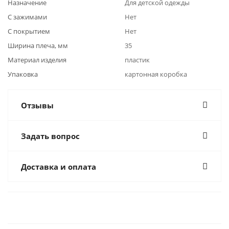
Назначение
Для детской одежды
С зажимами
Нет
С покрытием
Нет
Ширина плеча, мм
35
Материал изделия
пластик
Упаковка
картонная коробка
Отзывы
Задать вопрос
Доставка и оплата