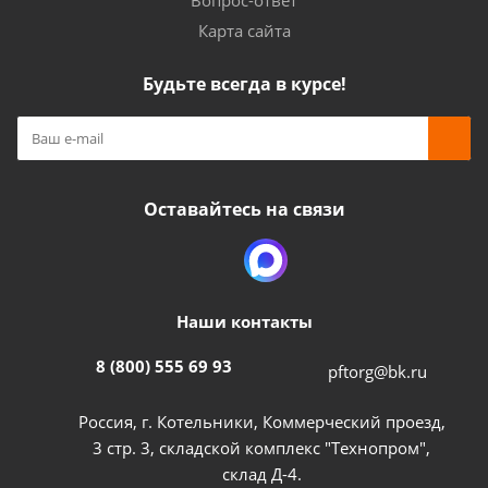
Вопрос-ответ
Карта сайта
Будьте всегда в курсе!
Оставайтесь на связи
Наши контакты
8 (800) 555 69 93
pftorg@bk.ru
Россия, г. Котельники, Коммерческий проезд,
3 стр. 3, складской комплекс "Технопром",
склад Д-4.