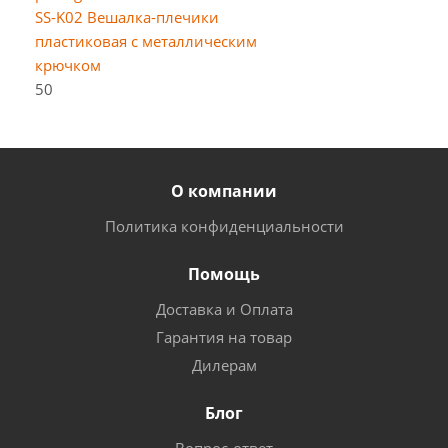
SS-K02 Вешалка-плечики
пластиковая с металлическим
крючком
50
О компании
Политика конфиденциальности
Помощь
Доставка и Оплата
Гарантия на товар
Дилерам
Блог