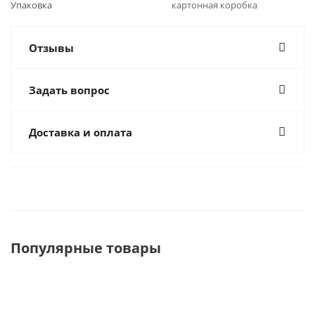
Упаковка
картонная коробка
Отзывы
Задать вопрос
Доставка и оплата
Популярные товары