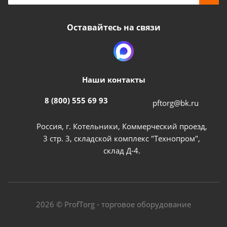
Оставайтесь на связи
Наши контакты
8 (800) 555 69 93
pftorg@bk.ru
Россия, г. Котельники, Коммерческий проезд,
3 стр. 3, складской комплекс "Технопром",
склад Д-4.
2026 © ProfTorg - торговое оборудование