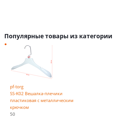
Популярные товары из категории
pf-torg
SS-K02 Вешалка-плечики
пластиковая с металлическим
крючком
50