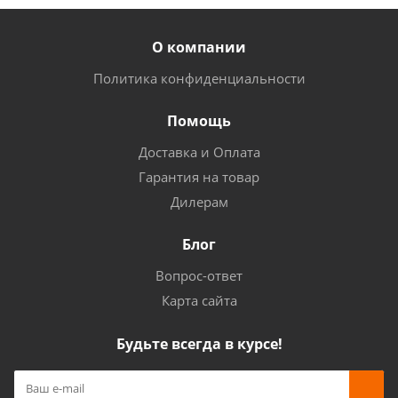
О компании
Политика конфиденциальности
Помощь
Доставка и Оплата
Гарантия на товар
Дилерам
Блог
Вопрос-ответ
Карта сайта
Будьте всегда в курсе!