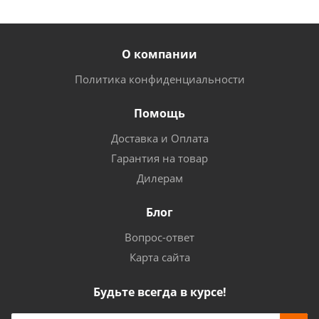
О компании
Политика конфиденциальности
Помощь
Доставка и Оплата
Гарантия на товар
Дилерам
Блог
Вопрос-ответ
Карта сайта
Будьте всегда в курсе!