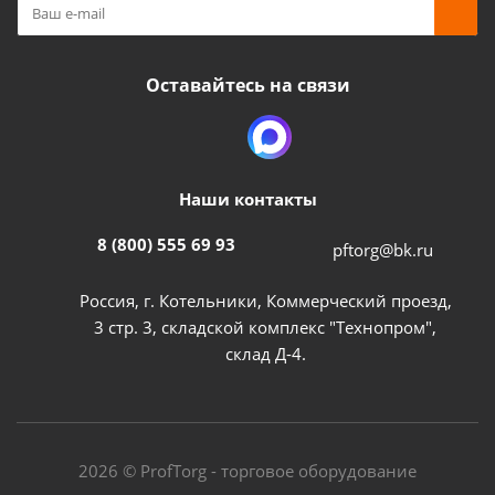
Оставайтесь на связи
Наши контакты
8 (800) 555 69 93
pftorg@bk.ru
Россия, г. Котельники, Коммерческий проезд,
3 стр. 3, складской комплекс "Технопром",
склад Д-4.
2026 © ProfTorg - торговое оборудование