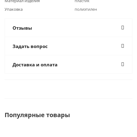
Материал изделия
пластик
Упаковка
полиэтилен
Отзывы
Задать вопрос
Доставка и оплата
Популярные товары