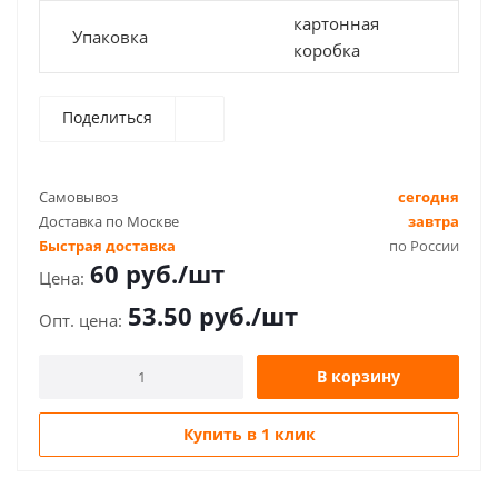
картонная
Упаковка
коробка
Поделиться
Самовывоз
сегодня
Доставка по Москве
завтра
Быстрая доставка
по России
60
руб.
/шт
53.50
руб.
/шт
В корзину
Купить в 1 клик