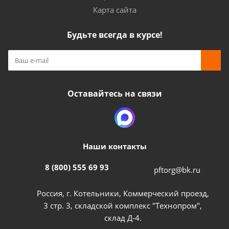
Карта сайта
Будьте всегда в курсе!
Оставайтесь на связи
Наши контакты
8 (800) 555 69 93
pftorg@bk.ru
Россия, г. Котельники, Коммерческий проезд,
3 стр. 3, складской комплекс "Технопром",
склад Д-4.