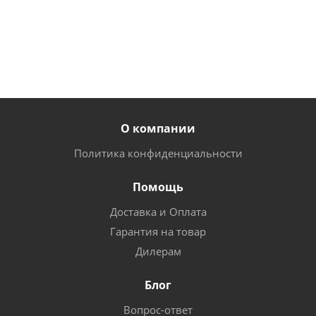
шт
шт
шт
О компании
Политика конфиденциальности
Помощь
Доставка и Оплата
Гарантия на товар
Дилерам
Блог
Вопрос-ответ