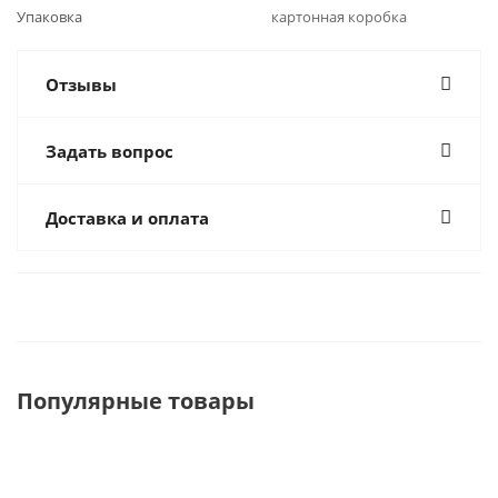
Упаковка
картонная коробка
Отзывы
Задать вопрос
Доставка и оплата
Популярные товары