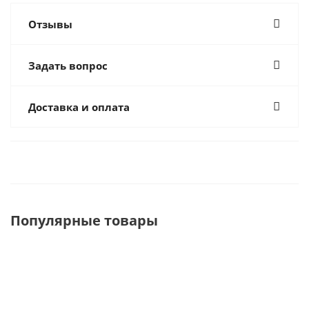
Отзывы
Задать вопрос
Доставка и оплата
Популярные товары