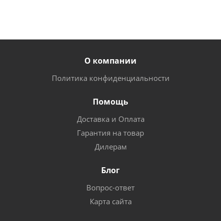
О компании
Политика конфиденциальности
Помощь
Доставка и Оплата
Гарантия на товар
Дилерам
Блог
Вопрос-ответ
Карта сайта