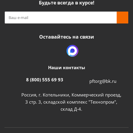
Будьте всегда в курсе!
Оставайтесь на связи
Наши контакты
8 (800) 555 69 93
pftorg@bk.ru
Россия, г. Котельники, Коммерческий проезд,
3 стр. 3, складской комплекс "Технопром",
склад Д-4.