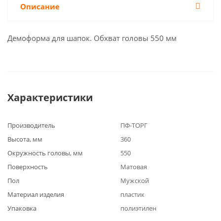
Описание
Демоформа для шапок. Обхват головы 550 мм
Характеристики
Производитель
ПФ-ТОРГ
Высота, мм
360
Окружность головы, мм
550
Поверхность
Матовая
Пол
Мужской
Материал изделия
пластик
Упаковка
полиэтилен