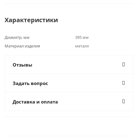
Характеристики
Диаметр, мм
395 мм
Материал изделия
металл
Отзывы
Задать вопрос
Доставка и оплата