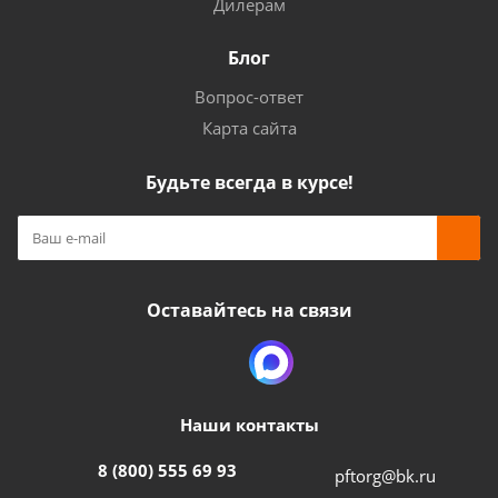
Дилерам
Блог
Вопрос-ответ
Карта сайта
Будьте всегда в курсе!
Оставайтесь на связи
Наши контакты
8 (800) 555 69 93
pftorg@bk.ru