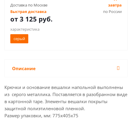
Доставка по Москве
завтра
Быстрая доставка
по России
от
3 125 руб.
характеристика
серый
Описание
Крючки и основание вешалки напольной выполнены
из серого металлика. Поставляется в разобранном виде
в картонной таре. Элементы вешалки покрыты
защитной полиэтиленовой пленкой.
Размер упаковки, мм: 775х405х75