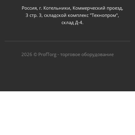
Россия, г. Котельники, Коммерческий проезд,
3 стр. 3, складской комплекс "Технопром",
склад Д-4.
2026 © ProfTorg - торговое оборудование