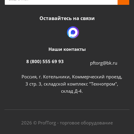
Оставайтесь на связи
Наши контакты
8 (800) 555 69 93
pftorg@bk.ru
Россия, г. Котельники, Коммерческий проезд,
3 стр. 3, складской комплекс "Технопром",
склад Д-4.
2026 © ProfTorg - торговое оборудование