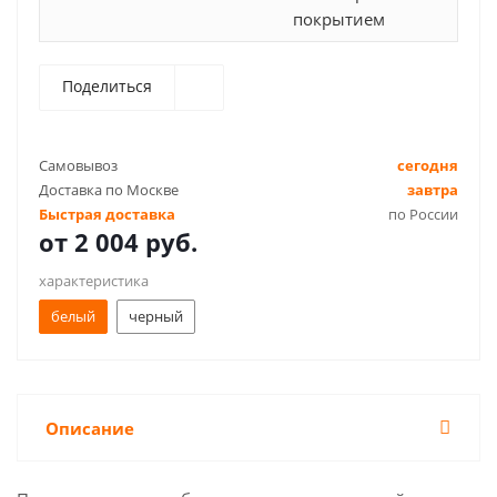
покрытием
Поделиться
Самовывоз
сегодня
Доставка по Москве
завтра
Быстрая доставка
по России
от
2 004 руб.
характеристика
белый
черный
Описание