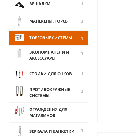
ВЕШАЛКИ
МАНЕКЕНЫ, ТОРСЫ
ТОРГОВЫЕ СИСТЕМЫ
ЭКОНОМПАНЕЛИ И
АКСЕССУАРЫ
СТОЙКИ ДЛЯ ОЧКОВ
ПРОТИВОКРАЖНЫЕ
СИСТЕМЫ
ОГРАЖДЕНИЯ ДЛЯ
МАГАЗИНОВ
ЗЕРКАЛА И БАНКЕТКИ