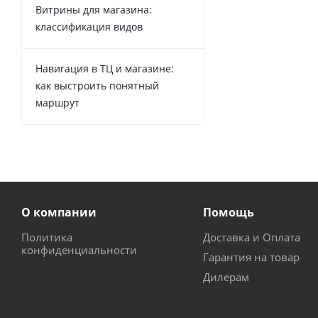
Витрины для магазина:
классификация видов
Навигация в ТЦ и магазине:
как выстроить понятный
маршрут
О компании
Помощь
Политика
Доставка и Оплата
конфиденциальности
Гарантия на товар
Дилерам