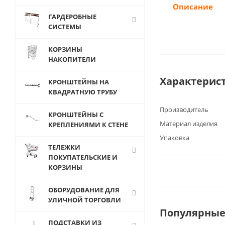
Описание
ГАРДЕРОБНЫЕ
СИСТЕМЫ
КОРЗИНЫ
НАКОПИТЕЛИ
Характерис
КРОНШТЕЙНЫ НА
КВАДРАТНУЮ ТРУБУ
Производитель
КРОНШТЕЙНЫ С
Материал изделия
КРЕПЛЕНИЯМИ К СТЕНЕ
Упаковка
ТЕЛЕЖКИ
ПОКУПАТЕЛЬСКИЕ И
КОРЗИНЫ
ОБОРУДОВАНИЕ ДЛЯ
УЛИЧНОЙ ТОРГОВЛИ
Популярные
ПОДСТАВКИ ИЗ