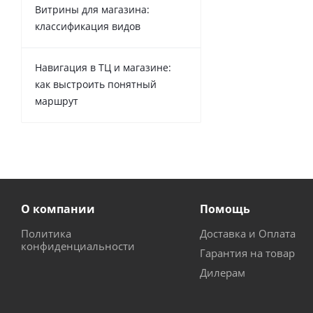
Витрины для магазина:
классификация видов
Навигация в ТЦ и магазине:
как выстроить понятный
маршрут
О компании
Помощь
Политика
Доставка и Оплата
конфиденциальности
Гарантия на товар
Дилерам