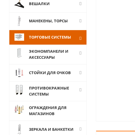
ВЕШАЛКИ
МАНЕКЕНЫ, ТОРСЫ
ТОРГОВЫЕ СИСТЕМЫ
ЭКОНОМПАНЕЛИ И
АКСЕССУАРЫ
СТОЙКИ ДЛЯ ОЧКОВ
ПРОТИВОКРАЖНЫЕ
СИСТЕМЫ
ОГРАЖДЕНИЯ ДЛЯ
МАГАЗИНОВ
ЗЕРКАЛА И БАНКЕТКИ