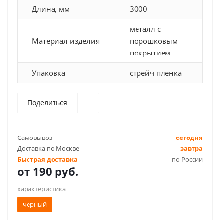
Длина, мм
3000
металл с
Материал изделия
порошковым
покрытием
Упаковка
стрейч пленка
Поделиться
Самовывоз
сегодня
Доставка по Москве
завтра
Быстрая доставка
по России
от
190 руб.
характеристика
черный