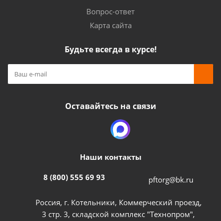
Вопрос-ответ
Карта сайта
Будьте всегда в курсе!
Оставайтесь на связи
Наши контакты
8 (800) 555 69 93
pftorg@bk.ru
Россия, г. Котельники, Коммерческий проезд,
3 стр. 3, складской комплекс "Технопром",