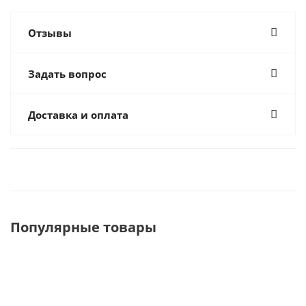
Отзывы
Задать вопрос
Доставка и оплата
Популярные товары