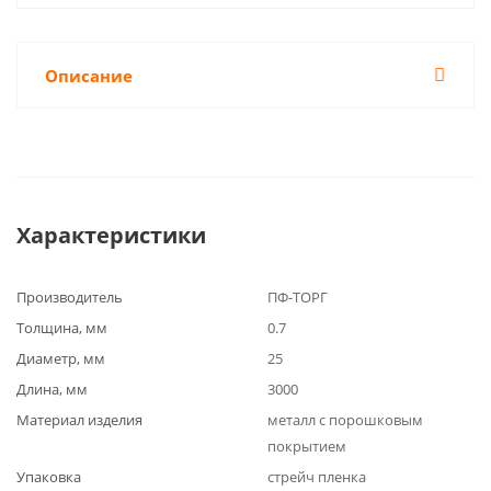
Описание
Характеристики
Производитель
ПФ-ТОРГ
Толщина, мм
0.7
Диаметр, мм
25
Длина, мм
3000
Материал изделия
металл с порошковым
покрытием
Упаковка
стрейч пленка