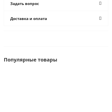
Задать вопрос
Доставка и оплата
Популярные товары