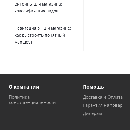
Витрины для магазина:
классификация видов
Навигация в ТЦ и магазине:
как выстроить понятный
маршрут
О компании
Помощь
Политика
Доставка и Оплата
конфиденциальности
Гарантия на товар
Дилерам