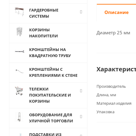
ГАРДЕРОБНЫЕ
Описание
СИСТЕМЫ
КОРЗИНЫ
Диаметр 25 мм
НАКОПИТЕЛИ
КРОНШТЕЙНЫ НА
КВАДРАТНУЮ ТРУБУ
Характерис
КРОНШТЕЙНЫ С
КРЕПЛЕНИЯМИ К СТЕНЕ
Производитель
ТЕЛЕЖКИ
Длина, мм
ПОКУПАТЕЛЬСКИЕ И
КОРЗИНЫ
Материал изделия
Упаковка
ОБОРУДОВАНИЕ ДЛЯ
УЛИЧНОЙ ТОРГОВЛИ
ПОДСТАВКИ ИЗ