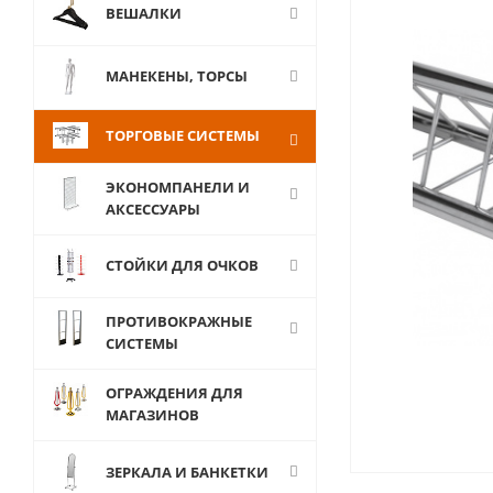
ВЕШАЛКИ
МАНЕКЕНЫ, ТОРСЫ
ТОРГОВЫЕ СИСТЕМЫ
ЭКОНОМПАНЕЛИ И
АКСЕССУАРЫ
СТОЙКИ ДЛЯ ОЧКОВ
ПРОТИВОКРАЖНЫЕ
СИСТЕМЫ
ОГРАЖДЕНИЯ ДЛЯ
МАГАЗИНОВ
ЗЕРКАЛА И БАНКЕТКИ