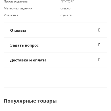
Производитель
ПФ-ТОРГ
Материал изделия
стекло
Упаковка
бумага
Отзывы
Задать вопрос
Доставка и оплата
Популярные товары