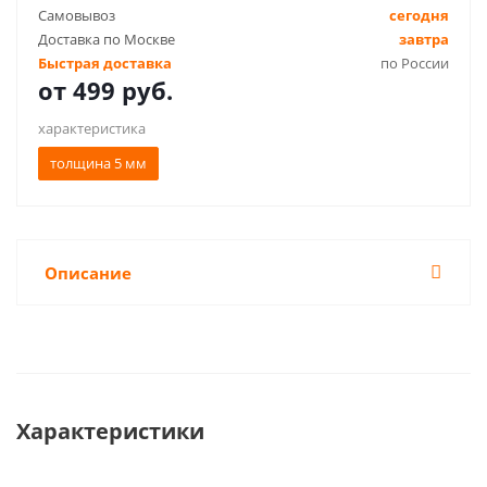
Самовывоз
сегодня
Доставка по Москве
завтра
Быстрая доставка
по России
от
499 руб.
характеристика
толщина 5 мм
Описание
Характеристики