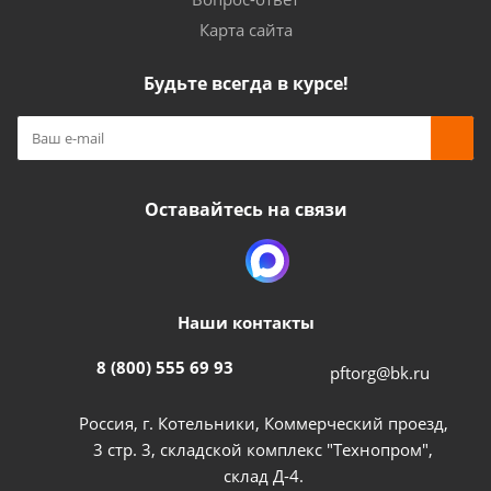
Карта сайта
Будьте всегда в курсе!
Оставайтесь на связи
Наши контакты
8 (800) 555 69 93
pftorg@bk.ru
Россия, г. Котельники, Коммерческий проезд,
3 стр. 3, складской комплекс "Технопром",
склад Д-4.