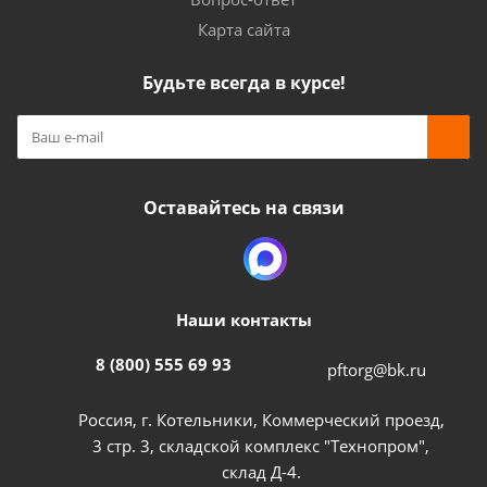
Карта сайта
Будьте всегда в курсе!
Оставайтесь на связи
Наши контакты
8 (800) 555 69 93
pftorg@bk.ru
Россия, г. Котельники, Коммерческий проезд,
3 стр. 3, складской комплекс "Технопром",
склад Д-4.