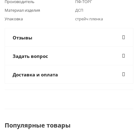
Производитель
ПФ-ТОРГ
Материал изделия
ДСП
Упаковка
стрейч пленка
Отзывы
Задать вопрос
Доставка и оплата
Популярные товары