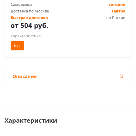
Самовывоз
сегодня
Доставка по Москве
завтра
Быстрая доставка
по России
от
504 руб.
характеристика
бук
Описание
Характеристики