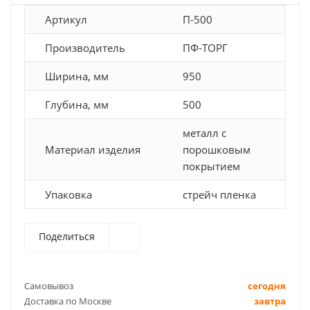
Артикул
П-500
Производитель
ПФ-ТОРГ
Ширина, мм
950
Глубина, мм
500
металл с
Материал изделия
порошковым
покрытием
Упаковка
стрейч пленка
Поделиться
Самовывоз
сегодня
Доставка по Москве
завтра