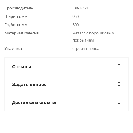
Производитель
ПФ-ТОРГ
Ширина, мм
950
Глубина, мм
500
Материал изделия
металл с порошковым
покрытием
Упаковка
стрейч пленка
Отзывы
Задать вопрос
Доставка и оплата