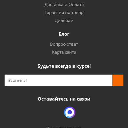
Доставка и Оплата
Гарантия на товар
Дилерам
Блог
Вопрос-ответ
Карта сайта
Будьте всегда в курсе!
Оставайтесь на связи