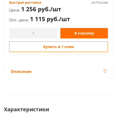
Быстрая доставка
по России
1 256
руб.
/шт
1 115
руб.
/шт
В корзину
Купить в 1 клик
Описание
Характеристики