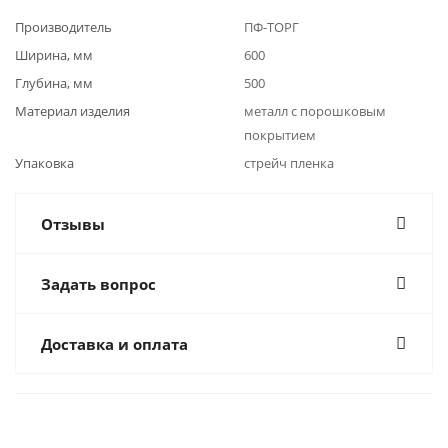
Производитель
ПФ-ТОРГ
Ширина, мм
600
Глубина, мм
500
Материал изделия
металл с порошковым
покрытием
Упаковка
стрейч пленка
Отзывы
Задать вопрос
Доставка и оплата