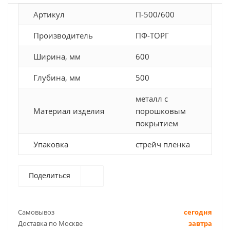
Артикул
П-500/600
Производитель
ПФ-ТОРГ
Ширина, мм
600
Глубина, мм
500
металл с
Материал изделия
порошковым
покрытием
Упаковка
стрейч пленка
Поделиться
Самовывоз
сегодня
Доставка по Москве
завтра