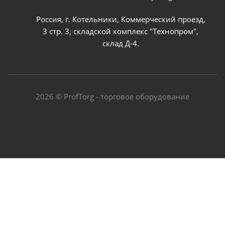
Россия, г. Котельники, Коммерческий проезд,
3 стр. 3, складской комплекс "Технопром",
склад Д-4.
2026 © ProfTorg - торговое оборудование