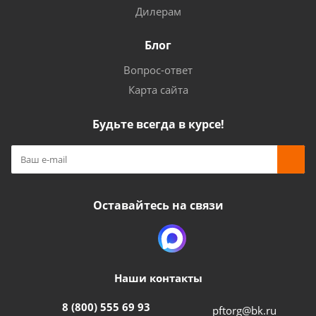
Дилерам
Блог
Вопрос-ответ
Карта сайта
Будьте всегда в курсе!
Оставайтесь на связи
Наши контакты
8 (800) 555 69 93
pftorg@bk.ru