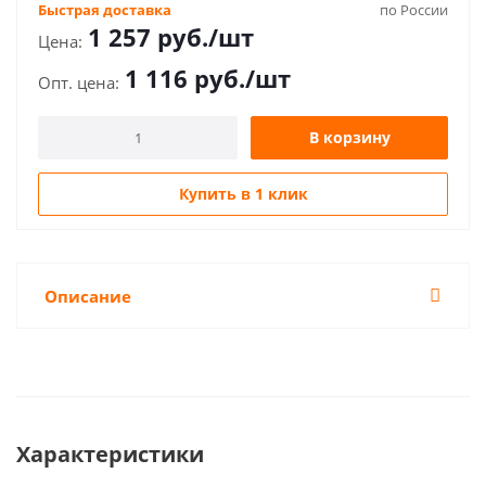
Быстрая доставка
по России
1 257
руб.
/шт
1 116
руб.
/шт
В корзину
Купить в 1 клик
Описание
Характеристики