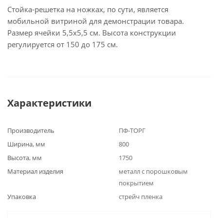
Стойка-решетка на ножках, по сути, является
мобильной витриной для демонстрации товара.
Размер ячейки 5,5х5,5 см. Высота конструкции
регулируется от 150 до 175 см.
Характеристики
Производитель
ПФ-ТОРГ
Ширина, мм
800
Высота, мм
1750
Материал изделия
металл с порошковым
покрытием
Упаковка
стрейч пленка