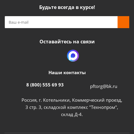
Будьте всегда в курсе!
Оставайтесь на связи
Наши контакты
8 (800) 555 69 93
pftorg@bk.ru
Россия, г. Котельники, Коммерческий проезд,
3 стр. 3, складской комплекс "Технопром",
склад Д-4.