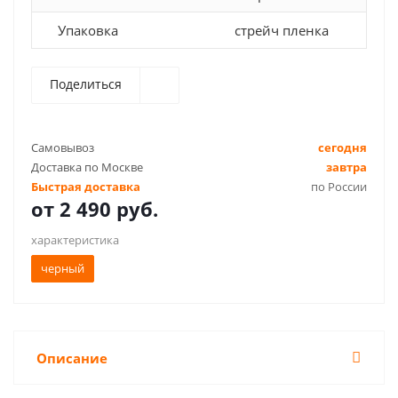
Упаковка
стрейч пленка
Поделиться
Самовывоз
сегодня
Доставка по Москве
завтра
Быстрая доставка
по России
от
2 490 руб.
характеристика
черный
Описание