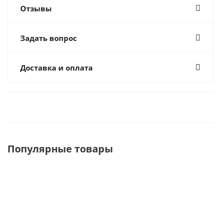
Отзывы
Задать вопрос
Доставка и оплата
Популярные товары