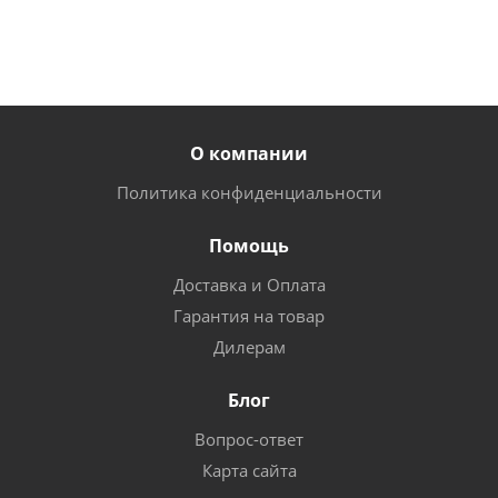
О компании
Политика конфиденциальности
Помощь
Доставка и Оплата
Гарантия на товар
Дилерам
Блог
Вопрос-ответ
Карта сайта