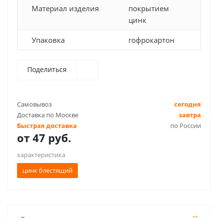
Материал изделия
покрытием
цинк
Упаковка
гофрокартон
Поделиться
Самовывоз
сегодня
Доставка по Москве
завтра
Быстрая доставка
по России
от
47 руб.
характеристика
цинк блестящий