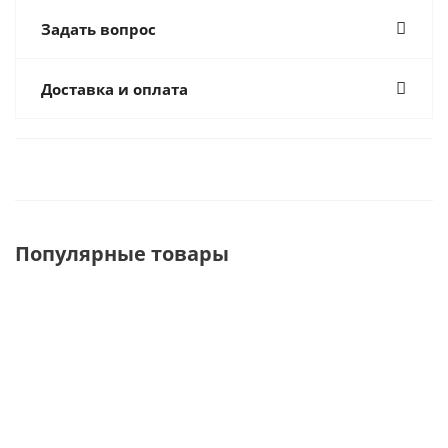
Задать вопрос
Доставка и оплата
Популярные товары