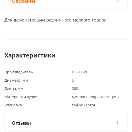
Описание
Для демонстрации различного мелкого товара.
Характеристики
Производитель
ПФ-ТОРГ
Диаметр, мм
5
Длина, мм
200
Материал изделия
металл с покрытием цинк
Упаковка
гофрокартон
Отзывы