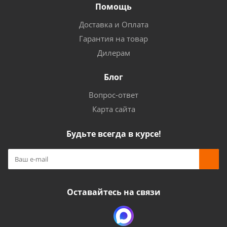
Помощь
Доставка и Оплата
Гарантия на товар
Дилерам
Блог
Вопрос-ответ
Карта сайта
Будьте всегда в курсе!
Оставайтесь на связи