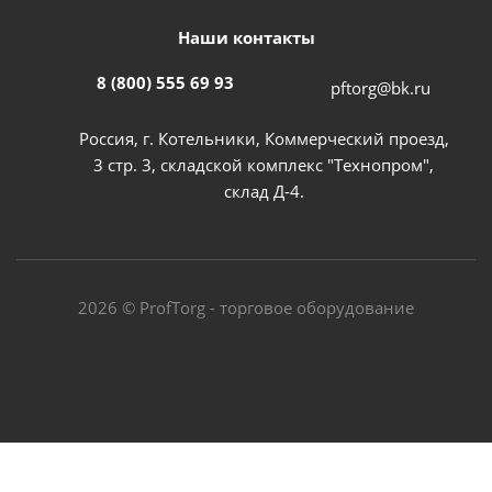
Наши контакты
8 (800) 555 69 93
pftorg@bk.ru
Россия, г. Котельники, Коммерческий проезд,
3 стр. 3, складской комплекс "Технопром",
склад Д-4.
2026 © ProfTorg - торговое оборудование