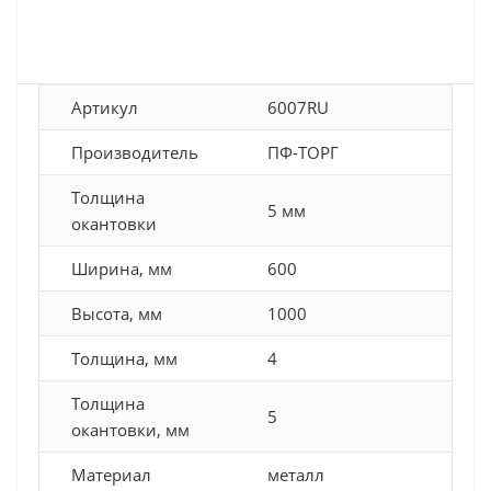
Артикул
6007RU
Производитель
ПФ-ТОРГ
Толщина
5 мм
окантовки
Ширина, мм
600
Высота, мм
1000
Толщина, мм
4
Толщина
5
окантовки, мм
Материал
металл