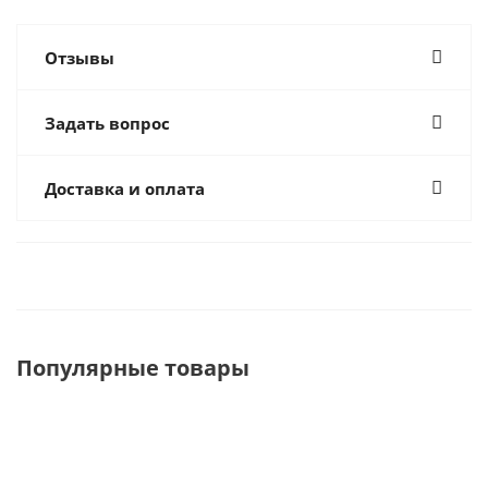
Отзывы
Задать вопрос
Доставка и оплата
Популярные товары