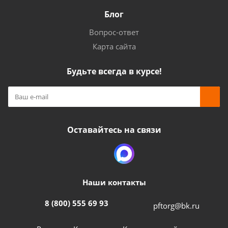
Блог
Вопрос-ответ
Карта сайта
Будьте всегда в курсе!
Оставайтесь на связи
Наши контакты
8 (800) 555 69 93
pftorg@bk.ru