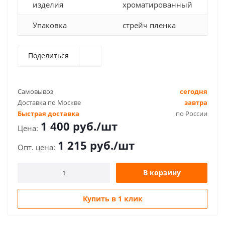
изделия
хроматированный
Упаковка
стрейч пленка
Поделиться
Самовывоз
сегодня
Доставка по Москве
завтра
Быстрая доставка
по России
1 400
руб.
/шт
1 215
руб.
/шт
В корзину
Купить в 1 клик