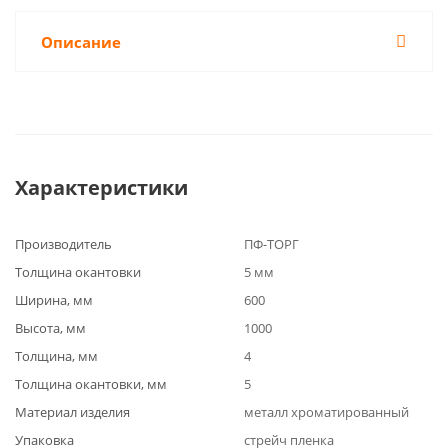
Описание
Характеристики
Производитель
ПФ-ТОРГ
Толщина окантовки
5 мм
Ширина, мм
600
Высота, мм
1000
Толщина, мм
4
Толщина окантовки, мм
5
Материал изделия
металл хроматированный
Упаковка
стрейч пленка