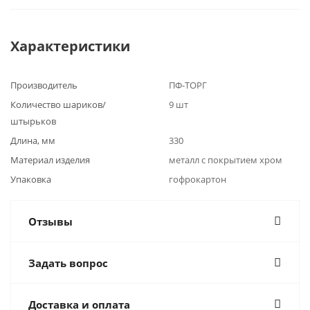
Характеристики
Производитель
ПФ-ТОРГ
Количество шариков/
9 шт
штырьков
Длина, мм
330
Материал изделия
металл с покрытием хром
Упаковка
гофрокартон
Отзывы
Задать вопрос
Доставка и оплата