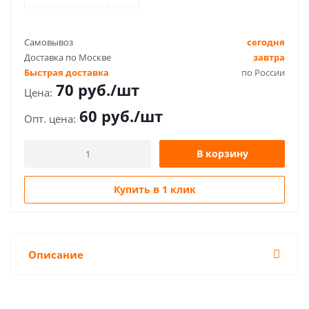
Самовывоз
сегодня
Доставка по Москве
завтра
Быстрая доставка
по России
70
руб.
/шт
60
руб.
/шт
В корзину
Купить в 1 клик
Описание