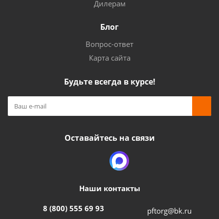
Дилерам
Блог
Вопрос-ответ
Карта сайта
Будьте всегда в курсе!
Оставайтесь на связи
Наши контакты
8 (800) 555 69 93
pftorg@bk.ru