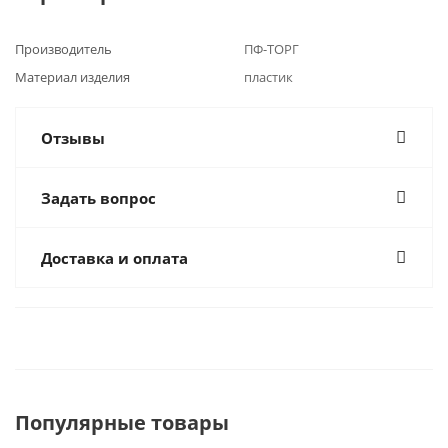
Производитель
ПФ-ТОРГ
Материал изделия
пластик
Отзывы
Задать вопрос
Доставка и оплата
Популярные товары