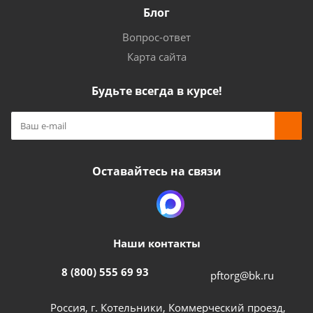
Блог
Вопрос-ответ
Карта сайта
Будьте всегда в курсе!
Оставайтесь на связи
Наши контакты
8 (800) 555 69 93
pftorg@bk.ru
Россия, г. Котельники, Коммерческий проезд,