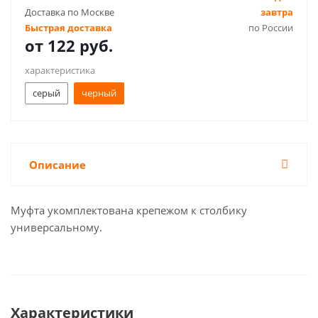
Доставка по Москве
завтра
Быстрая доставка
по России
от
122 руб.
характеристика
серый
черный
Описание
Муфта укомплектована крепежом к столбику
универсальному.
Характеристики