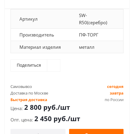
SW-
Артикул
R50(серебро)
Производитель
ПФ-ТОРГ
Материал изделия
металл
Поделиться
Самовывоз
сегодня
Доставка по Москве
завтра
Быстрая доставка
по России
2 800
руб.
/шт
2 450
руб.
/шт