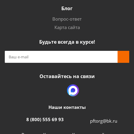
Блог
Вопрос-ответ
Карта сайта
Будьте всегда в курсе!
Оставайтесь на связи
Наши контакты
8 (800) 555 69 93
pftorg@bk.ru