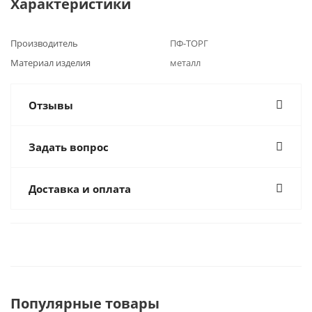
Характеристики
Производитель
ПФ-ТОРГ
Материал изделия
металл
Отзывы
Задать вопрос
Доставка и оплата
Популярные товары