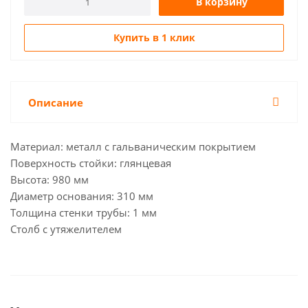
В корзину
Купить в 1 клик
Описание
Материал: металл с гальваническим покрытием
Поверхность стойки: глянцевая
Высота: 980 мм
Диаметр основания: 310 мм
Толщина стенки трубы: 1 мм
Столб с утяжелителем