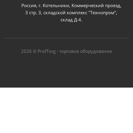
Россия, г. Котельники, Коммерческий проезд,
3 стр. 3, складской комплекс "Технопром",
склад Д-4.
2026 © ProfTorg - торговое оборудование