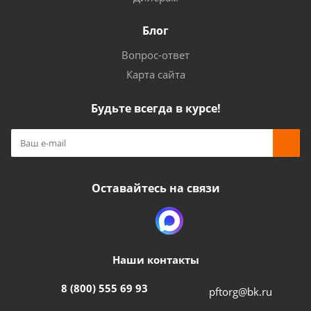
Блог
Вопрос-ответ
Карта сайта
Будьте всегда в курсе!
Оставайтесь на связи
Наши контакты
8 (800) 555 69 93
pftorg@bk.ru