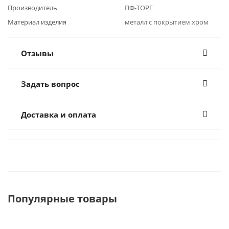
Производитель
ПФ-ТОРГ
Материал изделия
металл с покрытием хром
Отзывы
Задать вопрос
Доставка и оплата
Популярные товары