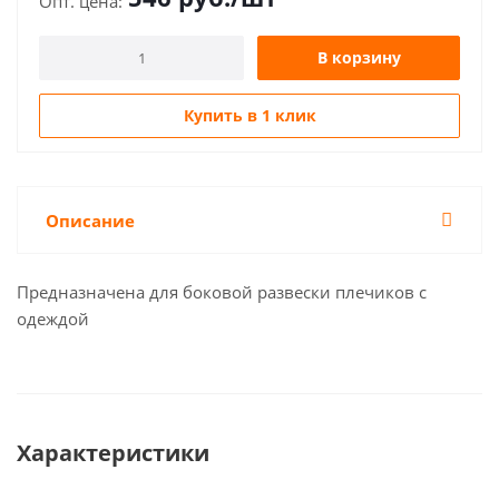
В корзину
Купить в 1 клик
Описание
Предназначена для боковой развески плечиков с
одеждой
Характеристики