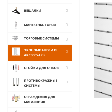
ВЕШАЛКИ
МАНЕКЕНЫ, ТОРСЫ
ТОРГОВЫЕ СИСТЕМЫ
ЭКОНОМПАНЕЛИ И
АКСЕССУАРЫ
СТОЙКИ ДЛЯ ОЧКОВ
ПРОТИВОКРАЖНЫЕ
СИСТЕМЫ
ОГРАЖДЕНИЯ ДЛЯ
МАГАЗИНОВ