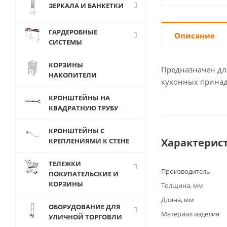
ЗЕРКАЛА И БАНКЕТКИ
ГАРДЕРОБНЫЕ
Описание
СИСТЕМЫ
КОРЗИНЫ
Предназначен для
НАКОПИТЕЛИ
кухонных принад
КРОНШТЕЙНЫ НА
КВАДРАТНУЮ ТРУБУ
КРОНШТЕЙНЫ С
Характерис
КРЕПЛЕНИЯМИ К СТЕНЕ
ТЕЛЕЖКИ
Производитель
ПОКУПАТЕЛЬСКИЕ И
КОРЗИНЫ
Толщина, мм
Длина, мм
ОБОРУДОВАНИЕ ДЛЯ
Материал изделия
УЛИЧНОЙ ТОРГОВЛИ