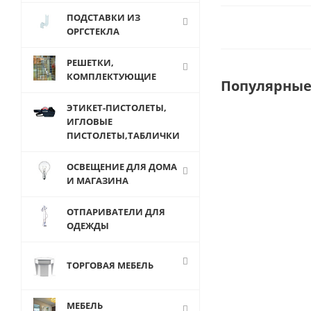
ПОДСТАВКИ ИЗ
ОРГСТЕКЛА
РЕШЕТКИ,
КОМПЛЕКТУЮЩИЕ
Популярные
ЭТИКЕТ-ПИСТОЛЕТЫ,
ИГЛОВЫЕ
ПИСТОЛЕТЫ,ТАБЛИЧКИ
ОСВЕЩЕНИЕ ДЛЯ ДОМА
И МАГАЗИНА
ОТПАРИВАТЕЛИ ДЛЯ
ОДЕЖДЫ
ТОРГОВАЯ МЕБЕЛЬ
K226c
Кронштейн
МЕБЕЛЬ
на