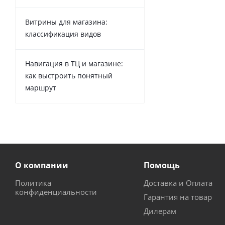
Витрины для магазина:
классификация видов
Навигация в ТЦ и магазине:
как выстроить понятный
маршрут
О компании
Помощь
Политика
Доставка и Оплата
конфиденциальности
Гарантия на товар
Дилерам