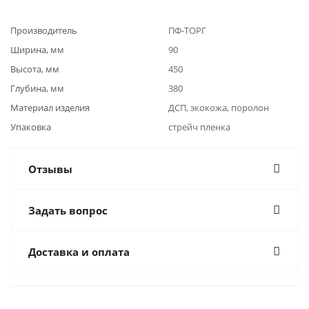
Производитель
ПФ-ТОРГ
Ширина, мм
90
Высота, мм
450
Глубина, мм
380
Материал изделия
ДСП, экокожа, поролон
Упаковка
стрейч пленка
Отзывы
Задать вопрос
Доставка и оплата