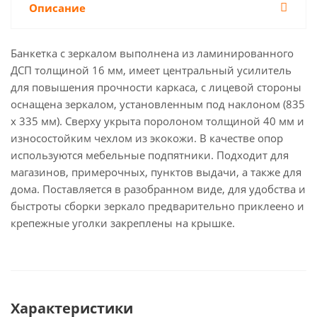
Описание
Банкетка с зеркалом выполнена из ламинированного
ДСП толщиной 16 мм, имеет центральный усилитель
для повышения прочности каркаса, с лицевой стороны
оснащена зеркалом, установленным под наклоном (835
х 335 мм). Сверху укрыта поролоном толщиной 40 мм и
износостойким чехлом из экокожи. В качестве опор
используются мебельные подпятники. Подходит для
магазинов, примерочных, пунктов выдачи, а также для
дома. Поставляется в разобранном виде, для удобства и
быстроты сборки зеркало предварительно приклеено и
крепежные уголки закреплены на крышке.
Характеристики