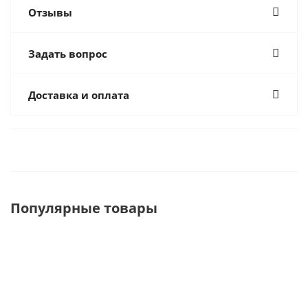
Отзывы
Задать вопрос
Доставка и оплата
Популярные товары