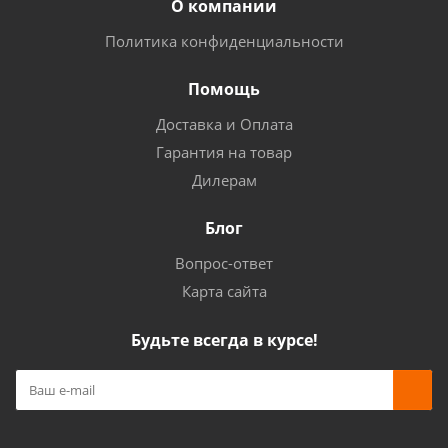
О компании
Политика конфиденциальности
Помощь
Доставка и Оплата
Гарантия на товар
Дилерам
Блог
Вопрос-ответ
Карта сайта
Будьте всегда в курсе!