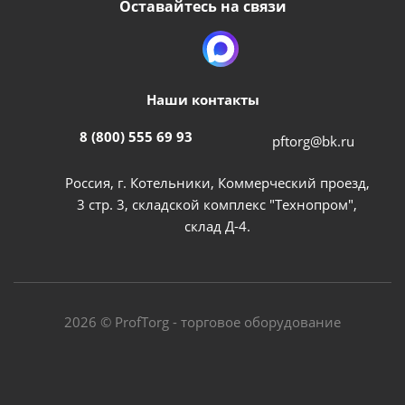
Оставайтесь на связи
Наши контакты
8 (800) 555 69 93
pftorg@bk.ru
Россия, г. Котельники, Коммерческий проезд,
3 стр. 3, складской комплекс "Технопром",
склад Д-4.
2026 © ProfTorg - торговое оборудование