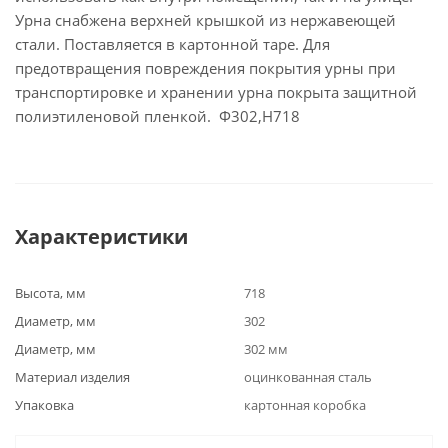
Урна снабжена верхней крышкой из нержавеющей
стали. Поставляется в картонной таре. Для
предотвращения повреждения покрытия урны при
транспортировке и хранении урна покрыта защитной
полиэтиленовой пленкой. Ф302,Н718
Характеристики
Высота, мм
718
Диаметр, мм
302
Диаметр, мм
302 мм
Материал изделия
оцинкованная сталь
Упаковка
картонная коробка