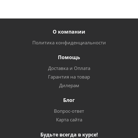
О компании
Политика конфиденциальности
Помощь
Доставка и Оплата
Гарантия на товар
Дилерам
Блог
Вопрос-ответ
Карта сайта
Будьте всегда в курсе!