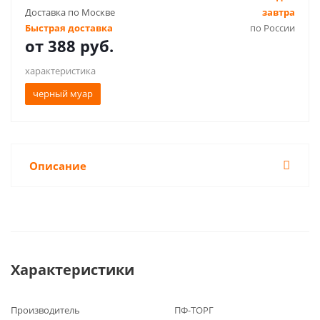
Доставка по Москве
завтра
Быстрая доставка
по России
от
388 руб.
характеристика
черный муар
Описание
Характеристики
Производитель
ПФ-ТОРГ