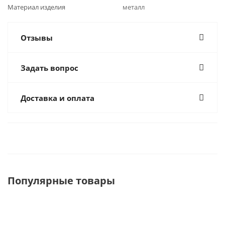
Материал изделия
металл
Отзывы
Задать вопрос
Доставка и оплата
Популярные товары