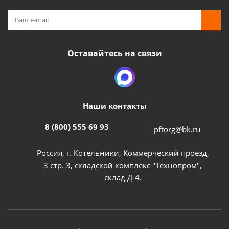
Оставайтесь на связи
Наши контакты
8 (800) 555 69 93
pftorg@bk.ru
Россия, г. Котельники, Коммерческий проезд,
3 стр. 3, складской комплекс "Технопром",
склад Д-4.