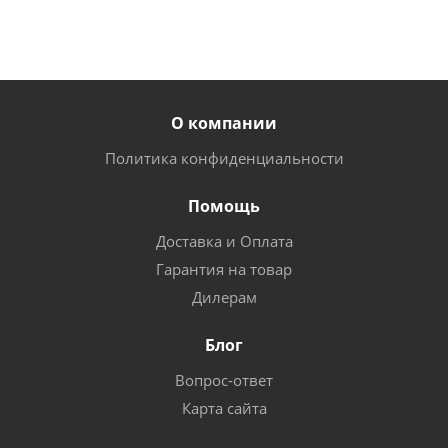
О компании
Политика конфиденциальности
Помощь
Доставка и Оплата
Гарантия на товар
Дилерам
Блог
Вопрос-ответ
Карта сайта