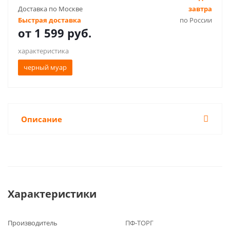
Доставка по Москве
завтра
Быстрая доставка
по России
от
1 599 руб.
характеристика
черный муар
Описание
Характеристики
Производитель
ПФ-ТОРГ