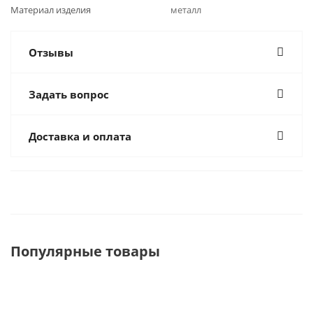
Материал изделия
металл
Отзывы
Задать вопрос
Доставка и оплата
Популярные товары