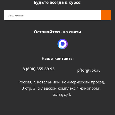
Будьте всегда в курсе!
Оставайтесь на связи
Наши контакты
8 (800) 555 69 93
pftorg@bk.ru
Россия, г. Котельники, Коммерческий проезд,
3 стр. 3, складской комплекс "Технопром",
склад Д-4.