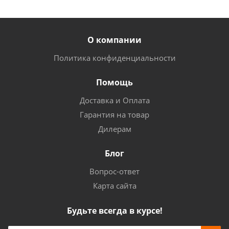
О компании
Политика конфиденциальности
Помощь
Доставка и Оплата
Гарантия на товар
Дилерам
Блог
Вопрос-ответ
Карта сайта
Будьте всегда в курсе!