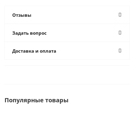
Отзывы
Задать вопрос
Доставка и оплата
Популярные товары