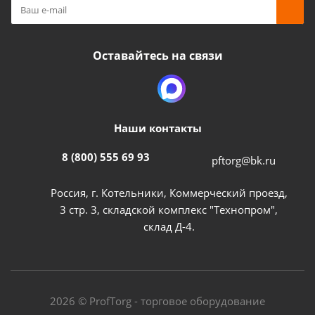
Оставайтесь на связи
Наши контакты
8 (800) 555 69 93
pftorg@bk.ru
Россия, г. Котельники, Коммерческий проезд,
3 стр. 3, складской комплекс "Технопром",
склад Д-4.
2026 © ProfTorg - торговое оборудование