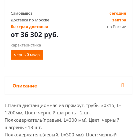
Самовывоз
сегодня
Доставка по Москве
завтра
Быстрая доставка
по России
от
36 302 руб.
характеристика
черный муар
Описание
Штанга дистанционная из прямоуг. трубы 30х15, L-
1200мм, Цвет: черный шагрень - 2 шт.
Полкодержатель(правый, L=300 мм), Цвет: черный
шагрень - 13 шт.
Полкодержатель(левый, L=300 мм), Цвет: черный