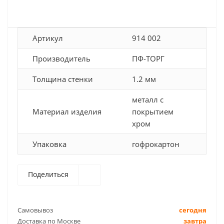
Артикул
914 002
Производитель
ПФ-ТОРГ
Толщина стенки
1.2 мм
металл с
Материал изделия
покрытием
хром
Упаковка
гофрокартон
Поделиться
Самовывоз
сегодня
Доставка по Москве
завтра