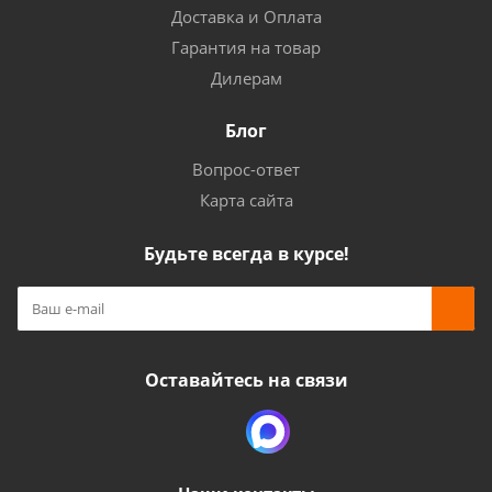
Доставка и Оплата
Гарантия на товар
Дилерам
Блог
Вопрос-ответ
Карта сайта
Будьте всегда в курсе!
Оставайтесь на связи