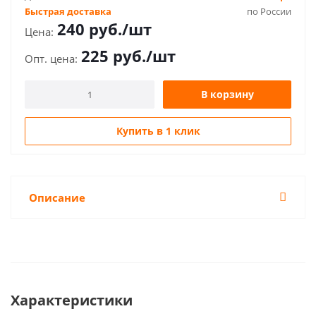
Быстрая доставка
по России
240
руб.
/шт
225
руб.
/шт
В корзину
Купить в 1 клик
Описание
Характеристики