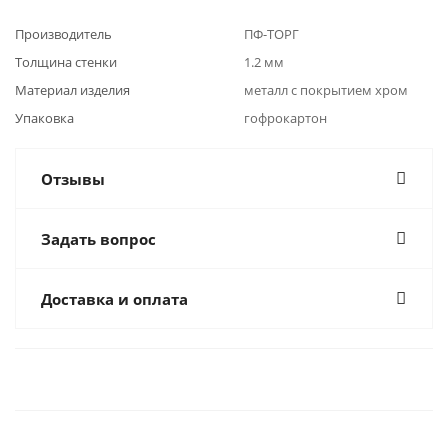
Производитель
ПФ-ТОРГ
Толщина стенки
1.2 мм
Материал изделия
металл с покрытием хром
Упаковка
гофрокартон
Отзывы
Задать вопрос
Доставка и оплата