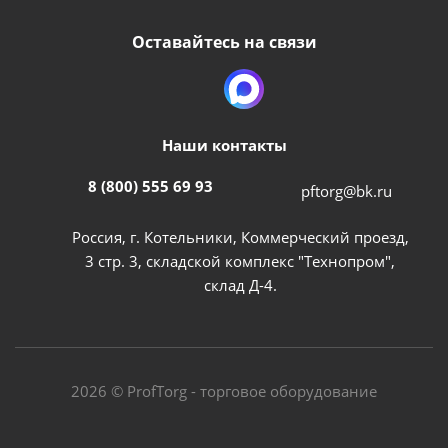
Оставайтесь на связи
Наши контакты
8 (800) 555 69 93
pftorg@bk.ru
Россия, г. Котельники, Коммерческий проезд,
3 стр. 3, складской комплекс "Технопром",
склад Д-4.
2026 © ProfTorg - торговое оборудование