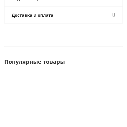
Доставка и оплата
Популярные товары