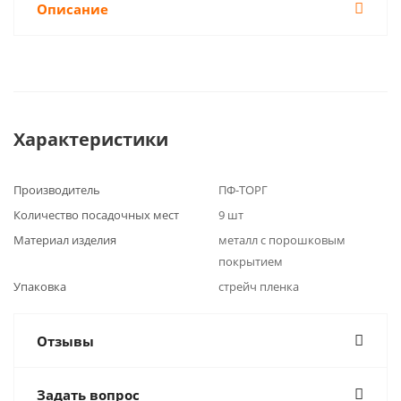
Описание
Характеристики
Производитель
ПФ-ТОРГ
Количество посадочных мест
9 шт
Материал изделия
металл с порошковым
покрытием
Упаковка
стрейч пленка
Отзывы
Задать вопрос