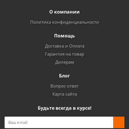
О компании
Политика конфиденциальности
Помощь
Доставка и Оплата
Гарантия на товар
Дилерам
Блог
Вопрос-ответ
Карта сайта
Будьте всегда в курсе!