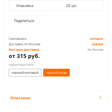
Упаковка
20 шт.
Поделиться
Самовывоз
сегодня
Доставка по Москве
завтра
Быстрая доставка
по России
от
315 руб.
характеристика
черный матовый
черный муар
Описание