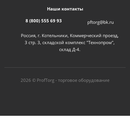
Наши контакты
8 (800) 555 69 93
pftorg@bk.ru
Россия, г. Котельники, Коммерческий проезд,
3 стр. 3, складской комплекс "Технопром",
склад Д-4.
2026 © ProfTorg - торговое оборудование