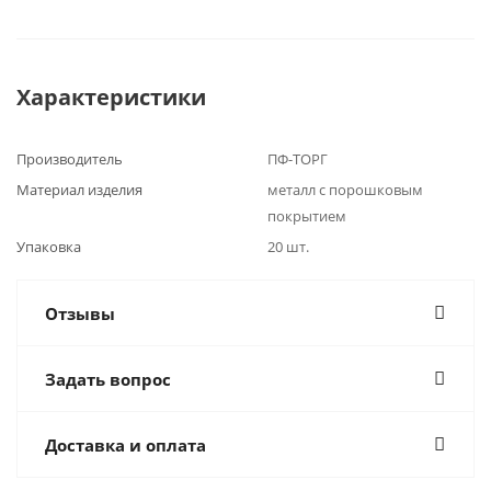
Характеристики
Производитель
ПФ-ТОРГ
Материал изделия
металл с порошковым
покрытием
Упаковка
20 шт.
Отзывы
Задать вопрос
Доставка и оплата