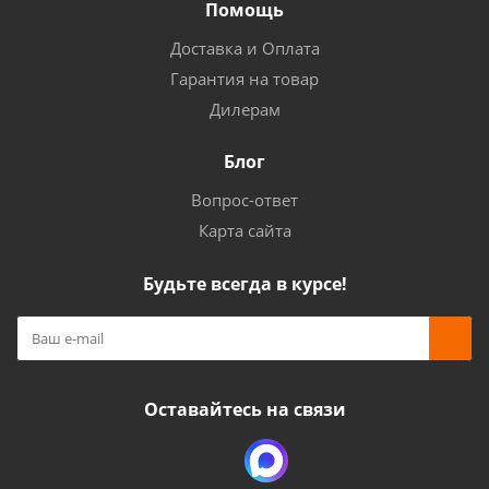
Помощь
Доставка и Оплата
Гарантия на товар
Дилерам
Блог
Вопрос-ответ
Карта сайта
Будьте всегда в курсе!
Оставайтесь на связи