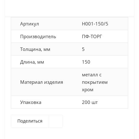
Артикул
H001-150/5
Производитель
ПФ-ТОРГ
Толщина, мм
5
Длина, мм
150
металл с
Материал изделия
покрытием
хром
Упаковка
200 шт
Поделиться