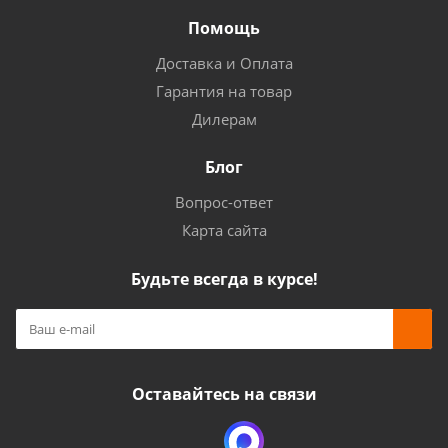
Помощь
Доставка и Оплата
Гарантия на товар
Дилерам
Блог
Вопрос-ответ
Карта сайта
Будьте всегда в курсе!
Оставайтесь на связи