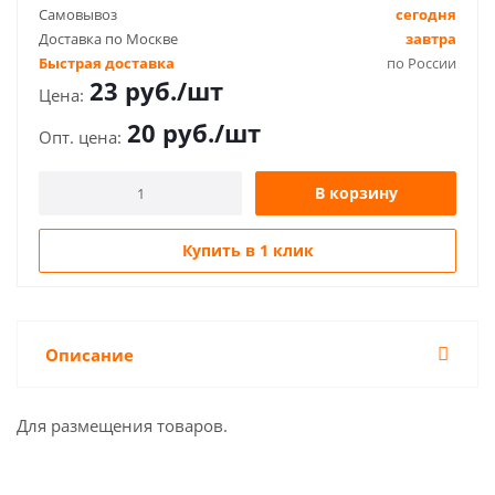
Самовывоз
сегодня
Доставка по Москве
завтра
Быстрая доставка
по России
23
руб.
/шт
20
руб.
/шт
В корзину
Купить в 1 клик
Описание
Для размещения товаров.