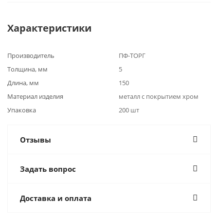
Характеристики
Производитель
ПФ-ТОРГ
Толщина, мм
5
Длина, мм
150
Материал изделия
металл с покрытием хром
Упаковка
200 шт
Отзывы
Задать вопрос
Доставка и оплата