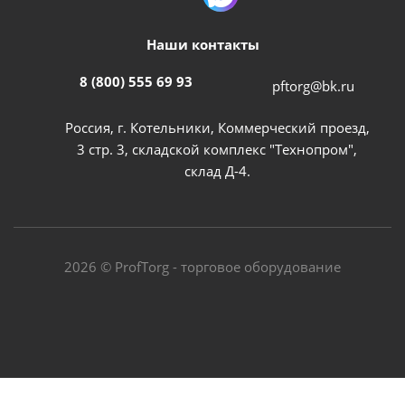
Наши контакты
8 (800) 555 69 93
pftorg@bk.ru
Россия, г. Котельники, Коммерческий проезд,
3 стр. 3, складской комплекс "Технопром",
склад Д-4.
2026 © ProfTorg - торговое оборудование