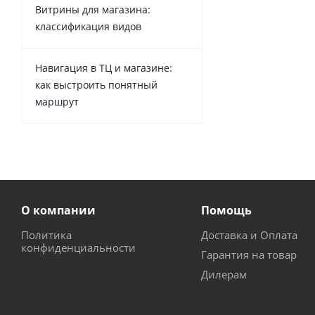
Витрины для магазина:
классификация видов
Навигация в ТЦ и магазине:
как выстроить понятный
маршрут
О компании
Помощь
Политика
Доставка и Оплата
конфиденциальности
Гарантия на товар
Дилерам