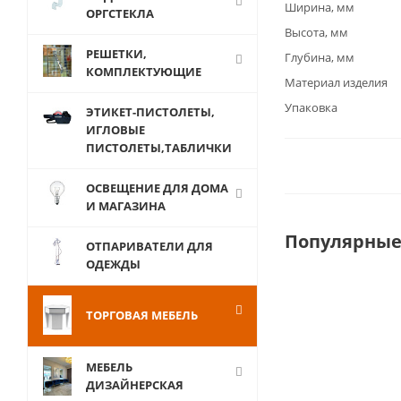
Ширина, мм
ОРГСТЕКЛА
Высота, мм
РЕШЕТКИ,
Глубина, мм
КОМПЛЕКТУЮЩИЕ
Материал изделия
Упаковка
ЭТИКЕТ-ПИСТОЛЕТЫ,
ИГЛОВЫЕ
ПИСТОЛЕТЫ,ТАБЛИЧКИ
ОСВЕЩЕНИЕ ДЛЯ ДОМА
И МАГАЗИНА
Популярные
ОТПАРИВАТЕЛИ ДЛЯ
ОДЕЖДЫ
ТОРГОВАЯ МЕБЕЛЬ
МЕБЕЛЬ
ДИЗАЙНЕРСКАЯ