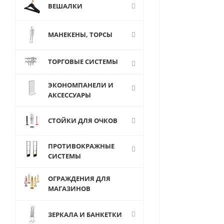
ВЕШАЛКИ
МАНЕКЕНЫ, ТОРСЫ
ТОРГОВЫЕ СИСТЕМЫ
ЭКОНОМПАНЕЛИ И
АКСЕССУАРЫ
СТОЙКИ ДЛЯ ОЧКОВ
ПРОТИВОКРАЖНЫЕ
СИСТЕМЫ
ОГРАЖДЕНИЯ ДЛЯ
МАГАЗИНОВ
ЗЕРКАЛА И БАНКЕТКИ