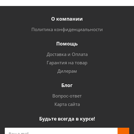
О компании
Политика конфиденциальности
Помощь
Доставка и Оплата
Гарантия на товар
Дилерам
Блог
Вопрос-ответ
Карта сайта
Будьте всегда в курсе!