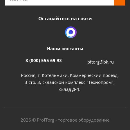
Оставайтесь на связи
Наши контакты
8 (800) 555 69 93
pftorg@bk.ru
Россия, г. Котельники, Коммерческий проезд,
3 стр. 3, складской комплекс "Технопром",
склад Д-4.
2026 © ProfTorg - торговое оборудование