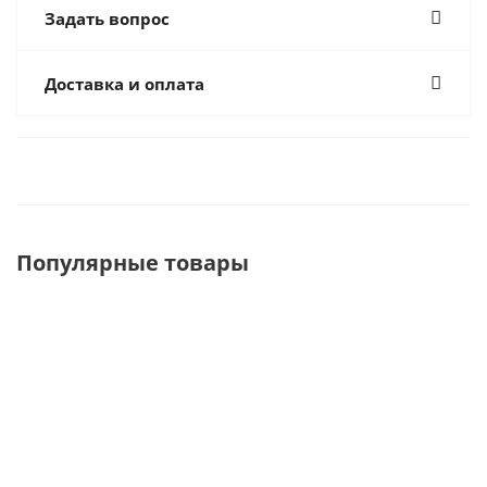
Задать вопрос
Доставка и оплата
Популярные товары