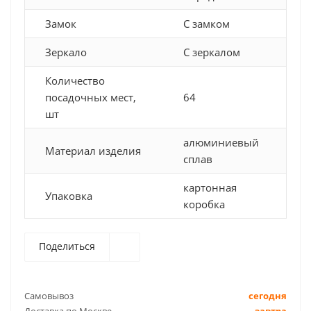
Замок
С замком
Зеркало
С зеркалом
Количество
посадочных мест,
64
шт
алюминиевый
Материал изделия
сплав
картонная
Упаковка
коробка
Поделиться
Самовывоз
сегодня