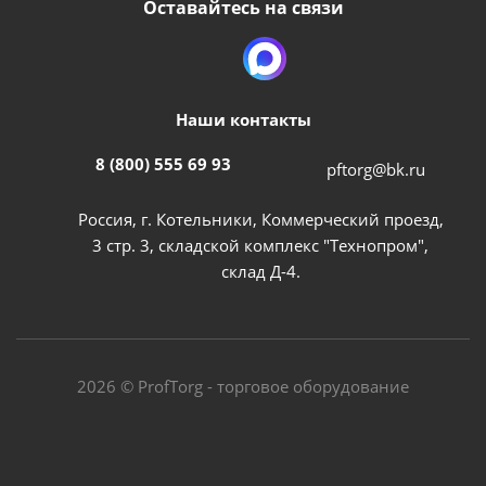
Оставайтесь на связи
Наши контакты
8 (800) 555 69 93
pftorg@bk.ru
Россия, г. Котельники, Коммерческий проезд,
3 стр. 3, складской комплекс "Технопром",
склад Д-4.
2026 © ProfTorg - торговое оборудование