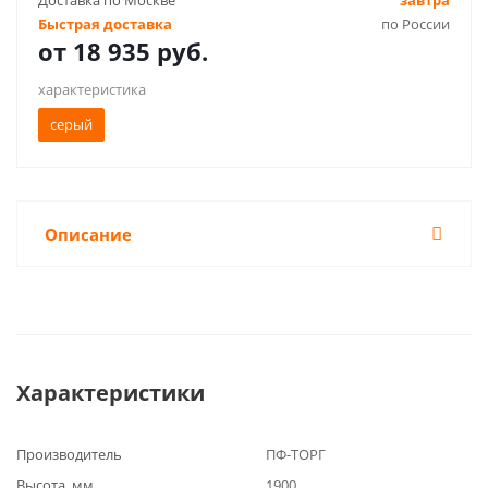
Доставка по Москве
завтра
Быстрая доставка
по России
от
18 935 руб.
характеристика
серый
Описание
Характеристики
Производитель
ПФ-ТОРГ
Высота, мм
1900