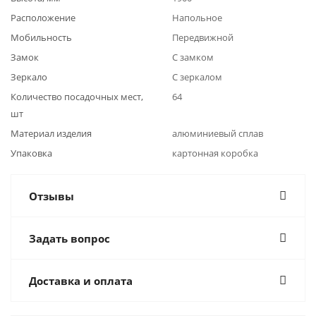
Расположение
Напольное
Мобильность
Передвижной
Замок
С замком
Зеркало
С зеркалом
Количество посадочных мест,
64
шт
Материал изделия
алюминиевый сплав
Упаковка
картонная коробка
Отзывы
Задать вопрос
Доставка и оплата