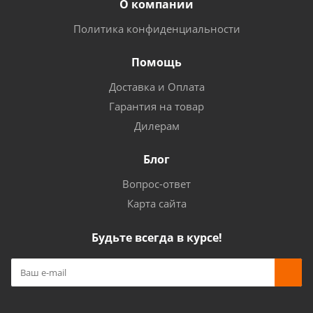
О компании
Политика конфиденциальности
Помощь
Доставка и Оплата
Гарантия на товар
Дилерам
Блог
Вопрос-ответ
Карта сайта
Будьте всегда в курсе!