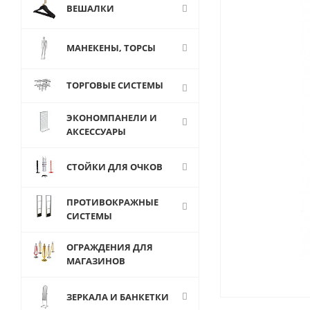
ВЕШАЛКИ
МАНЕКЕНЫ, ТОРСЫ
ТОРГОВЫЕ СИСТЕМЫ
ЭКОНОМПАНЕЛИ И
АКСЕССУАРЫ
СТОЙКИ ДЛЯ ОЧКОВ
ПРОТИВОКРАЖНЫЕ
СИСТЕМЫ
ОГРАЖДЕНИЯ ДЛЯ
МАГАЗИНОВ
ЗЕРКАЛА И БАНКЕТКИ