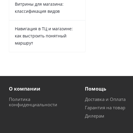
Витрины для магазина:
классификация видов
Навигация в ТЦ и магазине:
как выстроить понятный
маршрут
О компании
Помощь
Политика
Доставка и Оплата
конфиденциальности
Гарантия на товар
Дилерам