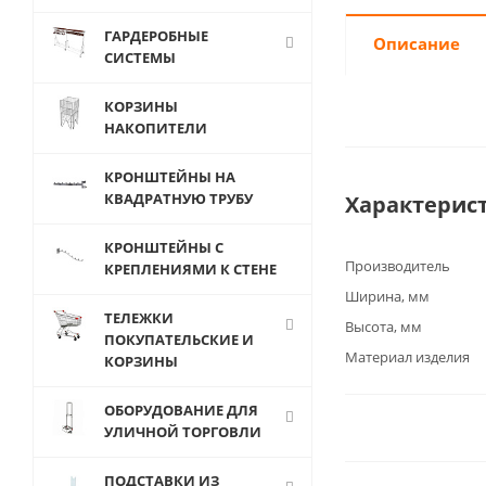
ГАРДЕРОБНЫЕ
Описание
СИСТЕМЫ
КОРЗИНЫ
НАКОПИТЕЛИ
КРОНШТЕЙНЫ НА
КВАДРАТНУЮ ТРУБУ
Характерис
КРОНШТЕЙНЫ С
Производитель
КРЕПЛЕНИЯМИ К СТЕНЕ
Ширина, мм
ТЕЛЕЖКИ
Высота, мм
ПОКУПАТЕЛЬСКИЕ И
Материал изделия
КОРЗИНЫ
ОБОРУДОВАНИЕ ДЛЯ
УЛИЧНОЙ ТОРГОВЛИ
ПОДСТАВКИ ИЗ