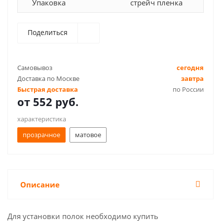
Упаковка
стрейч пленка
Поделиться
Самовывоз
сегодня
Доставка по Москве
завтра
Быстрая доставка
по России
от
552 руб.
характеристика
прозрачное
матовое
Описание
Для установки полок необходимо купить