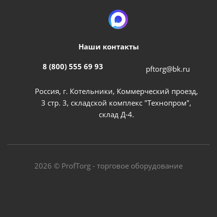
Наши контакты
8 (800) 555 69 93
pftorg@bk.ru
Россия, г. Котельники, Коммерческий проезд,
3 стр. 3, складской комплекс "Технопром",
склад Д-4.
2026 © ProfTorg - торговое оборудование