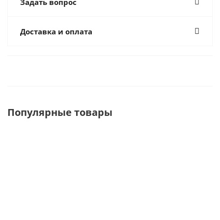
Задать вопрос
Доставка и оплата
Популярные товары