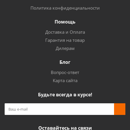
Политика конфиденциальности
Помощь
Доставка и Оплата
Гарантия на товар
Дилерам
Блог
Вопрос-ответ
Карта сайта
Будьте всегда в курсе!
Оставайтесь на связи