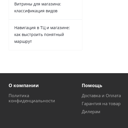
Витрины для магазина:
классификация видов
Навигация в ТЦ и магазине:
как выстроить понятный
маршрут
О компании
Помощь
Политика
Доставка и Оплата
конфиденциальности
Гарантия на товар
Дилерам