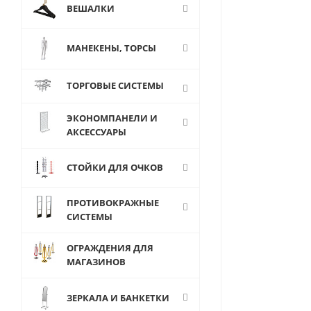
ВЕШАЛКИ
МАНЕКЕНЫ, ТОРСЫ
ТОРГОВЫЕ СИСТЕМЫ
ЭКОНОМПАНЕЛИ И
АКСЕССУАРЫ
СТОЙКИ ДЛЯ ОЧКОВ
ПРОТИВОКРАЖНЫЕ
СИСТЕМЫ
ОГРАЖДЕНИЯ ДЛЯ
МАГАЗИНОВ
ЗЕРКАЛА И БАНКЕТКИ