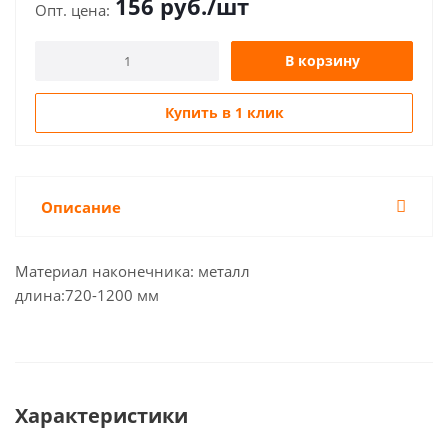
156
руб.
/шт
В корзину
Купить в 1 клик
Описание
Материал наконечника: металл
длина:720-1200 мм
Характеристики