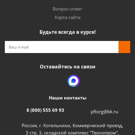
Вопрос-ответ
Карта сайта
Будьте всегда в курсе!
Оставайтесь на связи
Наши контакты
8 (800) 555 69 93
pftorg@bk.ru
Россия, г. Котельники, Коммерческий проезд,
3 стр. 3, складской комплекс "Технопром",