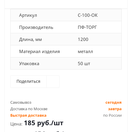
Артикул
С-100-ОК
Производитель
ПФ-ТОРГ
Длина, мм
1200
Материал изделия
металл
Упаковка
50 шт
Поделиться
Самовывоз
сегодня
Доставка по Москве
завтра
Быстрая доставка
по России
185
руб.
/шт