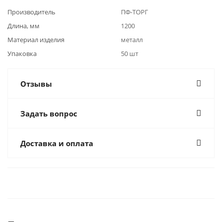
Производитель
ПФ-ТОРГ
Длина, мм
1200
Материал изделия
металл
Упаковка
50 шт
Отзывы
Задать вопрос
Доставка и оплата