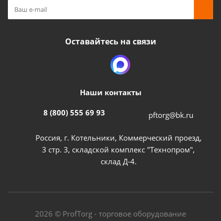
Оставайтесь на связи
Наши контакты
8 (800) 555 69 93
pftorg@bk.ru
Россия, г. Котельники, Коммерческий проезд,
3 стр. 3, складской комплекс "Технопром",
склад Д-4.
2026 © ProfTorg - торговое оборудование