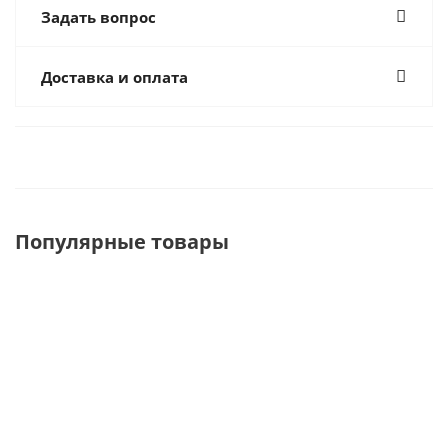
Задать вопрос
Доставка и оплата
Популярные товары