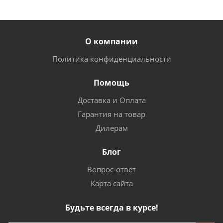
О компании
Политика конфиденциальности
Помощь
Доставка и Оплата
Гарантия на товар
Дилерам
Блог
Вопрос-ответ
Карта сайта
Будьте всегда в курсе!